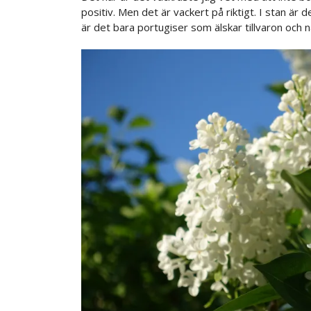
positiv. Men det är vackert på riktigt. I stan är 
är det bara portugiser som älskar tillvaron och när