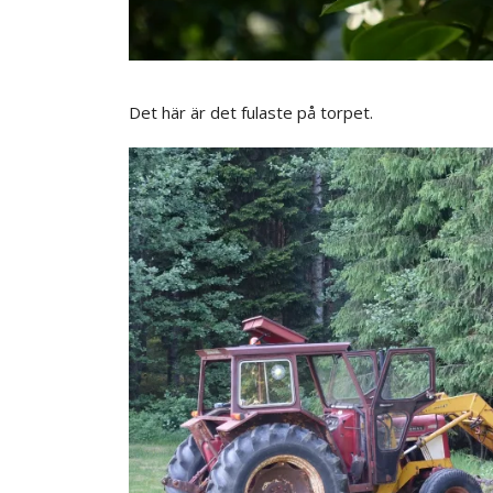
Det här är det fulaste på torpet.