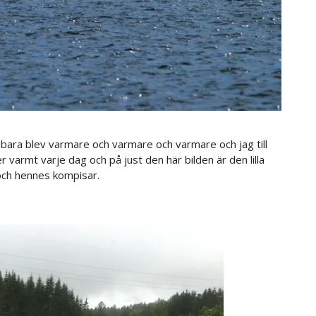
ra blev varmare och varmare och varmare och jag till
r varmt varje dag och på just den här bilden är den lilla
 och hennes kompisar.