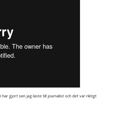
har gjort sen jag läste till journalist och det var riktigt