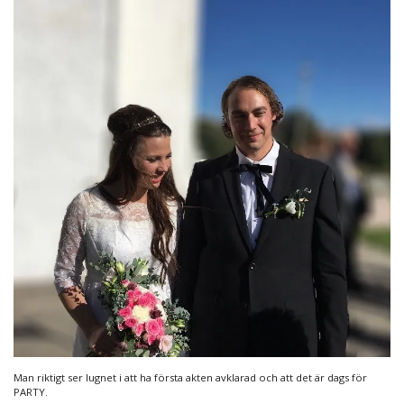
Man riktigt ser lugnet i att ha första akten avklarad och att det är dags för
PARTY.