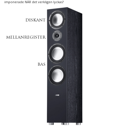
imponerade NÄR det verkligen lyckas?