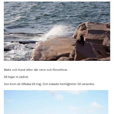
Make och hund sitter där nere och filosoferar.
Då hajar ni vädret.
Sen kom de tillbaka till mig. Och viskade hemligheter till varandra.