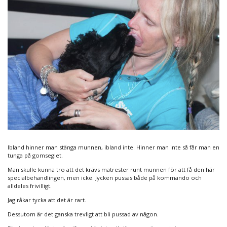
Ibland hinner man stänga munnen, ibland inte. Hinner man inte så får man en
tunga på gomseglet.
Man skulle kunna tro att det krävs matrester runt munnen för att få den här
specialbehandlingen, men icke. Jycken pussas både på kommando och
alldeles frivilligt.
Jag råkar tycka att det är rart.
Dessutom är det ganska trevligt att bli pussad av någon.