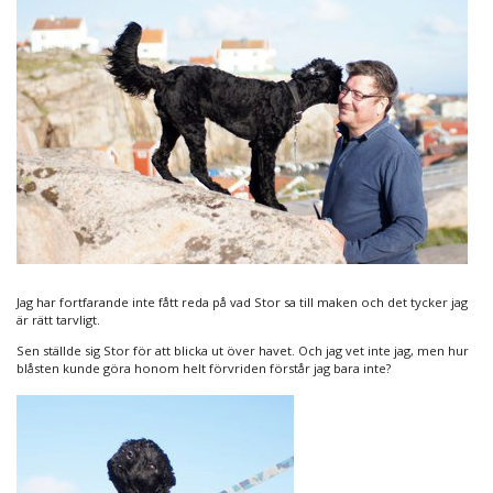
Jag har fortfarande inte fått reda på vad Stor sa till maken och det tycker jag
är rätt tarvligt.
Sen ställde sig Stor för att blicka ut över havet. Och jag vet inte jag, men hur
blåsten kunde göra honom helt förvriden förstår jag bara inte?