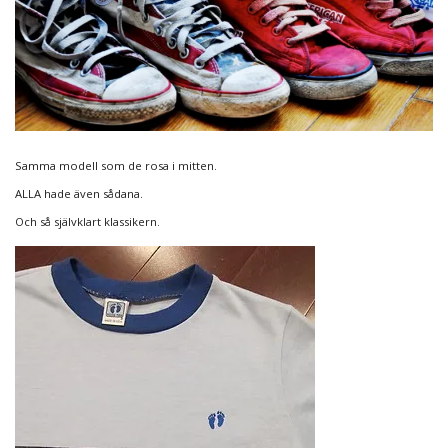
Samma modell som de rosa i mitten.
ALLA hade även sådana.
Och så självklart klassikern.