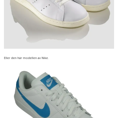
Eller den här modellen av Nike.