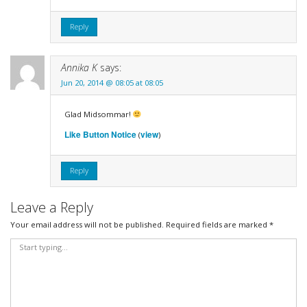
Reply
Annika K
says:
Jun 20, 2014 @ 08:05 at 08:05
Glad Midsommar!
Like Button Notice
view
(
)
Reply
Leave a Reply
Your email address will not be published.
Required fields are marked
*