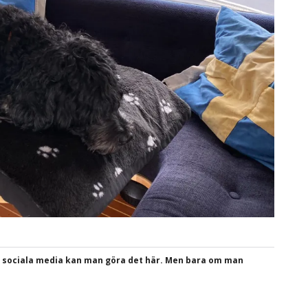
a sociala media kan man göra det här. Men bara om man