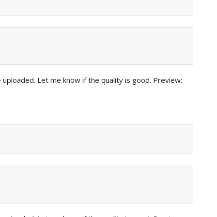
 uploaded. Let me know if the quality is good. Preview: