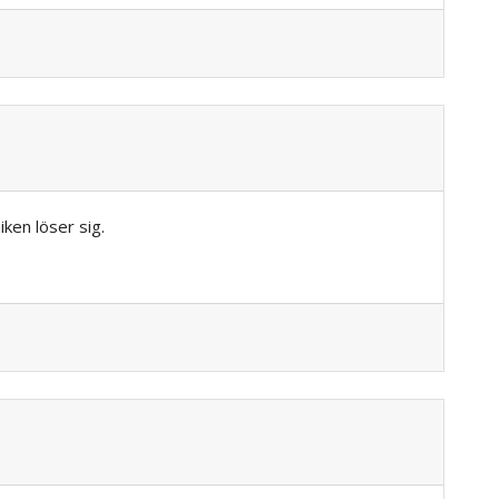
ken löser sig.