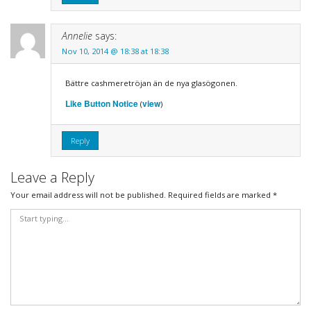
Annelie
says:
Nov 10, 2014 @ 18:38 at 18:38
Bättre cashmeretröjan än de nya glasögonen.
Like Button Notice
view
(
)
Reply
Leave a Reply
Your email address will not be published.
Required fields are marked
*