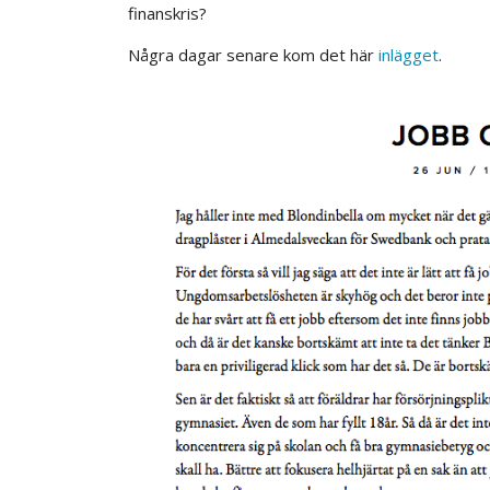
finanskris?
Några dagar senare kom det här
inlägget
.