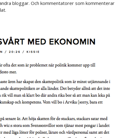
 andra bloggar. Och kommentatorer som kommenterar
at.