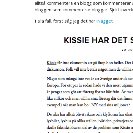
alltså kommentera en blogg som kommenterar
bloggen som kommenterar bloggar. Sjukt inveckl
I alla fall, först såg jag det här
inlägget
.