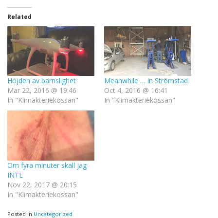
Related
Höjden av barnslighet
Meanwhile … in Strömstad
Mar 22, 2016 @ 19:46
Oct 4, 2016 @ 16:41
In "Klimakteriekossan"
In "Klimakteriekossan"
Om fyra minuter skall jag
INTE
Nov 22, 2017 @ 20:15
In "Klimakteriekossan"
Posted in
Uncategorized