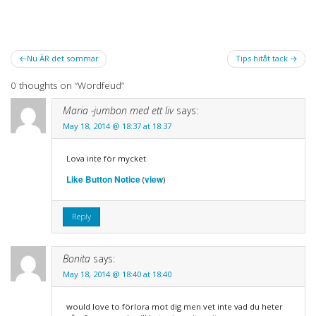
Post
Nu ÄR det sommar
Tips hitåt tack
navigation
0 thoughts on “
Wordfeud
”
Maria -jumbon med ett liv
says:
May 18, 2014 @ 18:37 at 18:37
Lova inte för mycket
Like Button Notice
view
(
)
Reply
Bonita
says:
May 18, 2014 @ 18:40 at 18:40
would love to förlora mot dig men vet inte vad du heter