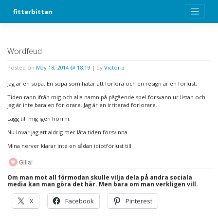
Skip
fitterbittan
to
content
Wordfeud
Posted on
May 18, 2014 @ 18:19
|
by
Victoria
Jag är en sopa. En sopa som hatar att förlora och en resign är en förlust.
Tiden rann ifrån mig och alla namn på pågående spel försvann ur listan och
jag är inte bara en förlorare. Jag är en irriterad förlorare.
Lägg till mig igen hörrni.
Nu lovar jag att aldrig mer låta tiden försvinna.
Mina nerver klarar inte en sådan idiotförlust till.
Gilla!
Om man mot all förmodan skulle vilja dela på andra sociala
media kan man göra det här. Men bara om man verkligen vill.
X
Facebook
Pinterest