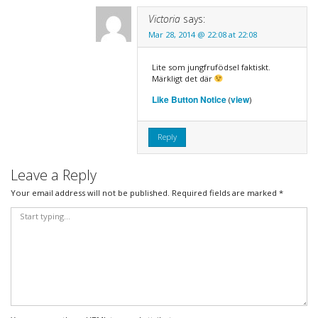
Victoria
says:
Mar 28, 2014 @ 22:08 at 22:08
Lite som jungfrufödsel faktiskt.
Märkligt det där
Like Button Notice
view
(
)
Reply
Leave a Reply
Your email address will not be published.
Required fields are marked
*