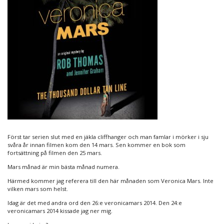
Först tar serien slut med en jäkla cliffhanger och man famlar i mörker i sju
svåra år innan filmen kom den 14 mars. Sen kommer en bok som
fortsättning på filmen den 25 mars.
Mars månad är min bästa månad numera.
Härmed kommer jag referera till den här månaden som Veronica Mars. Inte
vilken mars som helst.
Idag är det med andra ord den 26:e veronicamars 2014. Den 24:e
veronicamars 2014 kissade jag ner mig.