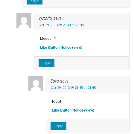
Reply
Victoria
says:
Oct 29, 2013 @ 20:44 at 20:44
Meeeen!?
Like Button Notice
view
(
)
Reply
Sara
says:
Oct 29, 2013 @ 21:45 at 21:45
Jooo!
Like Button Notice
view
(
)
Reply