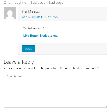
One thought on “
Bad boys – Bad boys
”
Fru M
says:
Apr 5, 2013 @ 14:29 at 14:29
Tantelitantsjuk?
Like Button Notice
view
(
)
Reply
Leave a Reply
Your email address will not be published.
Required fields are marked
*