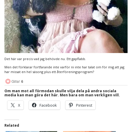
Det här var precis vad jag behövde nu. Ett gapflabb.
Men det förklarar fortfarande inte varför ni inte har talat om för mig att jag
har missat en hel säsong plus ett återföreningsprogram?
Gilla!
6
Om man mot all förmodan skulle vilja dela på andra sociala
media kan man göra det här. Men bara om man verkligen vill.
X
Facebook
Pinterest
Related