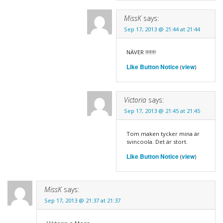
MissK
says:
Sep 17, 2013 @ 21:44 at 21:44
NÄVER !!!!!!!
Like Button Notice
view
(
)
Victoria
says:
Sep 17, 2013 @ 21:45 at 21:45
Tom maken tycker mina är
svincoola. Det är stort.
Like Button Notice
view
(
)
MissK
says:
Sep 17, 2013 @ 21:37 at 21:37