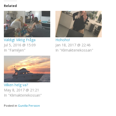
Related
Väldigt Viktig Fråga
Hohoho!
Jul 5, 2016 @ 15:09
Jan 18, 2017 @ 22:46
In "Familjen"
In "Klimakteriekossan"
Vilken helg va?
May 8, 2017 @ 21:21
In "Klimakteriekossan"
Posted in
Gunilla Persson